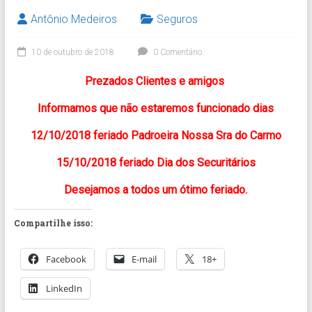
Antônio Medeiros
Seguros
10 de outubro de 2018
0 Comentário
Prezados Clientes e amigos
Informamos que não estaremos funcionado dias
12/10/2018 feriado Padroeira Nossa Sra do Carmo
15/10/2018 feriado Dia dos Securitários
Desejamos a todos um ótimo feriado.
Compartilhe isso:
Facebook
E-mail
18+
LinkedIn