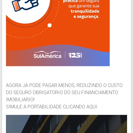
AGORA JA PODE PAGAR MENOS, REDUZINDO O CUSTO
DO SEGURO OBRIGATORIO DO SEU FINANCIAMENTO
IMOBILIARIO!
SIMULE A PORTABILIDADE CLICANDO AQUI: