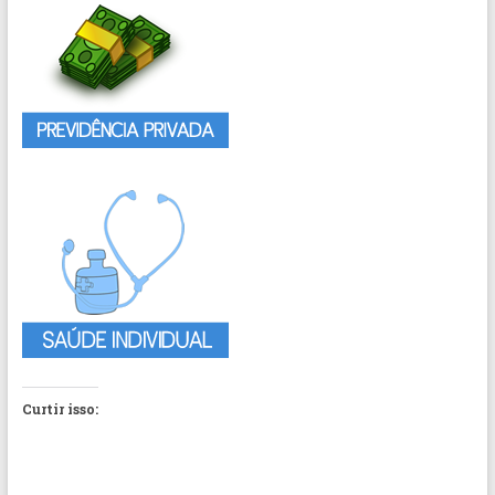
Curtir isso: