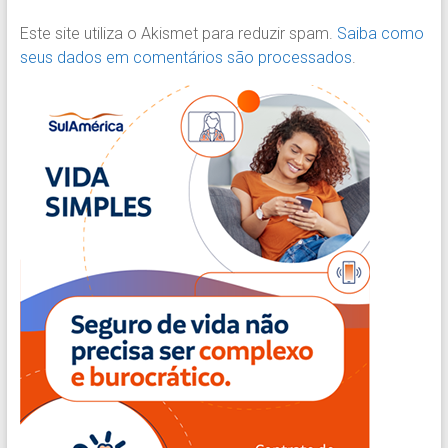
Este site utiliza o Akismet para reduzir spam.
Saiba como
seus dados em comentários são processados
.