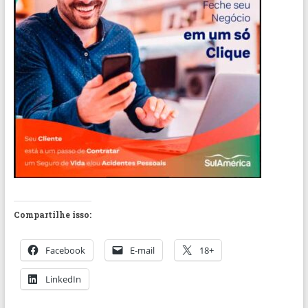
Compartilhe isso:
Facebook
E-mail
18+
LinkedIn