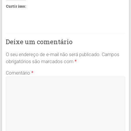
Curtir isso:
Deixe um comentário
O seu endereço de e-mail não será publicado.
Campos
obrigatórios são marcados com
*
Comentário
*