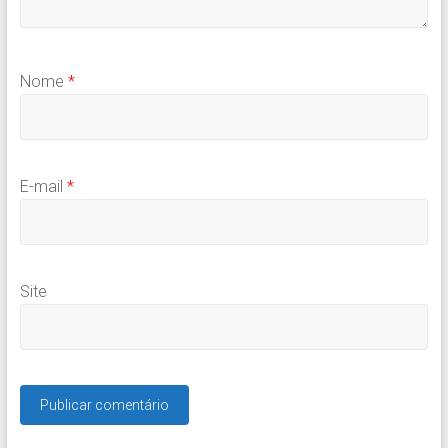
Nome
*
E-mail
*
Site