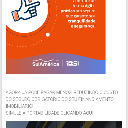
AGORA JA PODE PAGAR MENOS, REDUZINDO O CUSTO
DO SEGURO OBRIGATORIO DO SEU FINANCIAMENTO
IMOBILIARIO!
SIMULE A PORTABILIDADE CLICANDO AQUI: