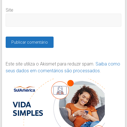
Site
Este site utiliza o Akismet para reduzir spam.
Saiba como
seus dados em comentários são processados
.