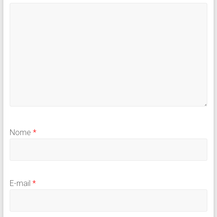
Nome
*
E-mail
*