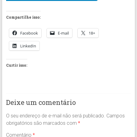
Compartilhe isso:
Facebook
E-mail
18+
LinkedIn
Curtir isso:
Deixe um comentário
O seu endereço de e-mail não será publicado.
Campos
obrigatórios são marcados com
*
Comentário
*