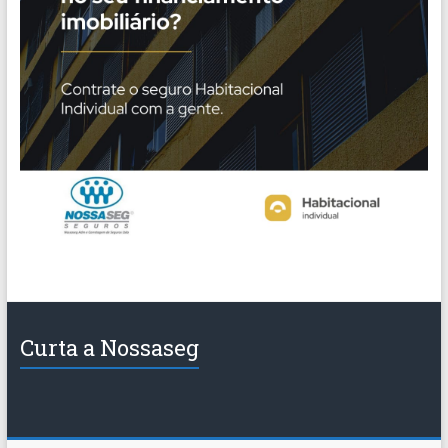
Curta a Nossaseg