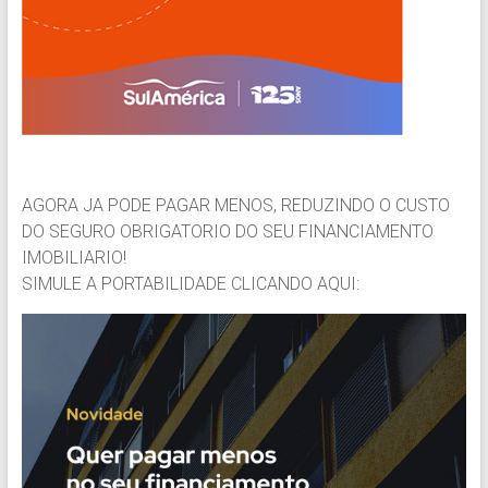
AGORA JA PODE PAGAR MENOS, REDUZINDO O CUSTO
DO SEGURO OBRIGATORIO DO SEU FINANCIAMENTO
IMOBILIARIO!
SIMULE A PORTABILIDADE CLICANDO AQUI: