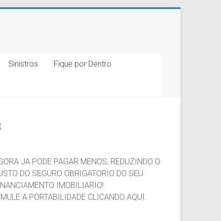
Sinistros
Fique por Dentro
GORA JA PODE PAGAR MENOS, REDUZINDO O
USTO DO SEGURO OBRIGATORIO DO SEU
INANCIAMENTO IMOBILIARIO!
IMULE A PORTABILIDADE CLICANDO AQUI: