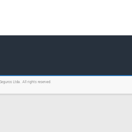
Seguros Ltda.
. All rights reserved.