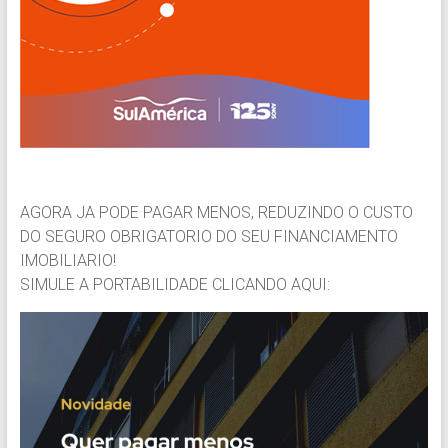
AGORA JA PODE PAGAR MENOS, REDUZINDO O CUSTO
DO SEGURO OBRIGATORIO DO SEU FINANCIAMENTO
IMOBILIARIO!
SIMULE A PORTABILIDADE CLICANDO AQUI: