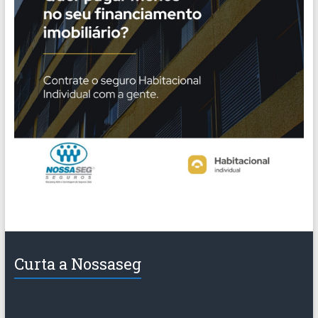
Curta a Nossaseg