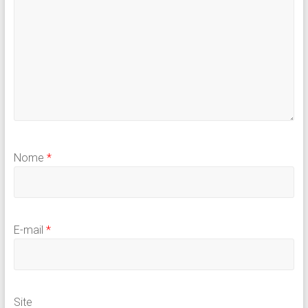
Nome
*
E-mail
*
Site