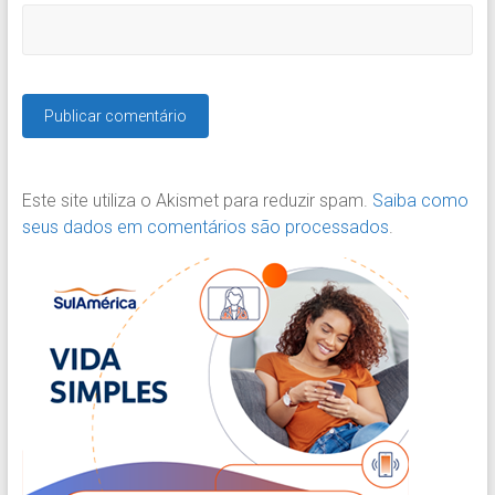
Este site utiliza o Akismet para reduzir spam.
Saiba como
seus dados em comentários são processados
.