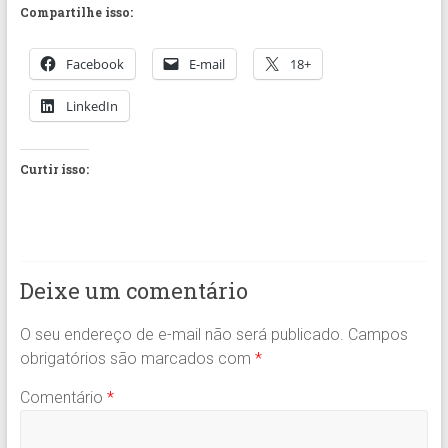
Compartilhe isso:
Facebook
E-mail
18+
LinkedIn
Curtir isso:
Deixe um comentário
O seu endereço de e-mail não será publicado.
Campos
obrigatórios são marcados com
*
Comentário
*