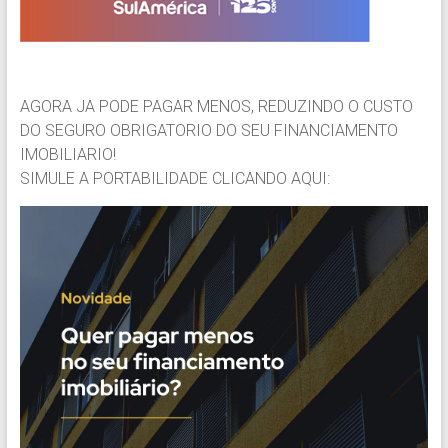
AGORA JA PODE PAGAR MENOS, REDUZINDO O CUSTO
DO SEGURO OBRIGATORIO DO SEU FINANCIAMENTO
IMOBILIARIO!
SIMULE A PORTABILIDADE CLICANDO AQUI: