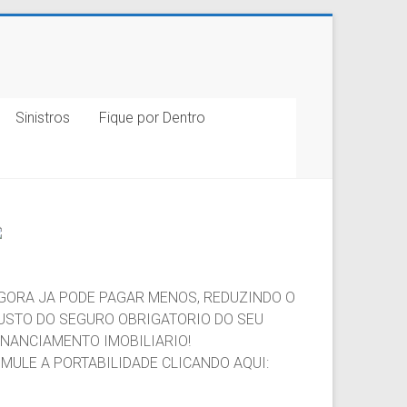
Sinistros
Fique por Dentro
GORA JA PODE PAGAR MENOS, REDUZINDO O
USTO DO SEGURO OBRIGATORIO DO SEU
INANCIAMENTO IMOBILIARIO!
IMULE A PORTABILIDADE CLICANDO AQUI: