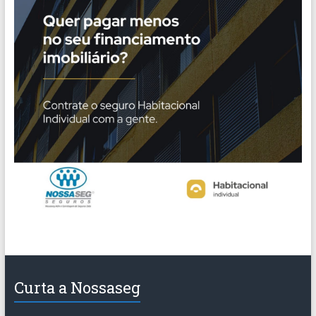
Curta a Nossaseg