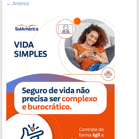
← Anterior