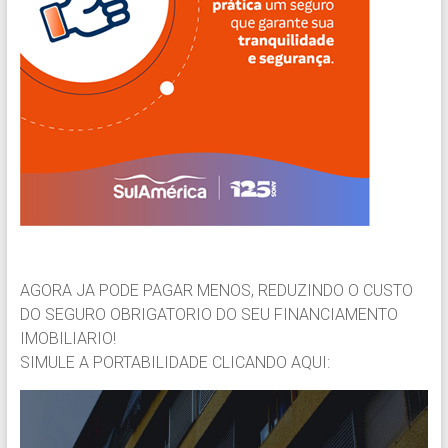
AGORA JA PODE PAGAR MENOS, REDUZINDO O CUSTO
DO SEGURO OBRIGATORIO DO SEU FINANCIAMENTO
IMOBILIARIO!
SIMULE A PORTABILIDADE CLICANDO AQUI: