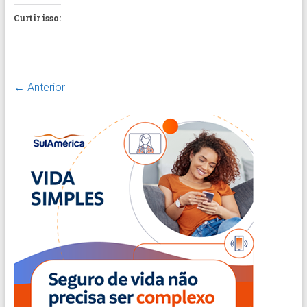
Curtir isso:
← Anterior