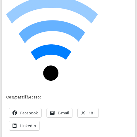
Compartilhe isso:
Facebook
E-mail
18+
LinkedIn