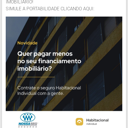
IMOBILIARIO!
SIMULE A PORTABILIDADE CLICANDO AQUI: