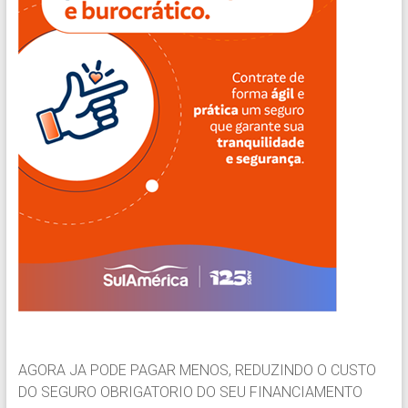
AGORA JA PODE PAGAR MENOS, REDUZINDO O CUSTO
DO SEGURO OBRIGATORIO DO SEU FINANCIAMENTO