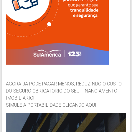
AGORA JA PODE PAGAR MENOS, REDUZINDO O CUSTO
DO SEGURO OBRIGATORIO DO SEU FINANCIAMENTO
IMOBILIARIO!
SIMULE A PORTABILIDADE CLICANDO AQUI: