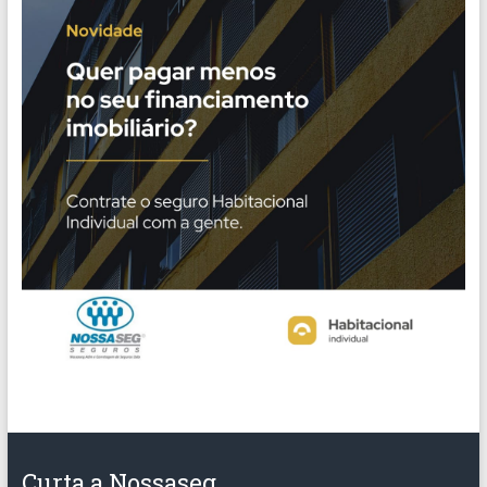
Curta a Nossaseg