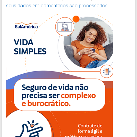
seus dados em comentários são processados
.