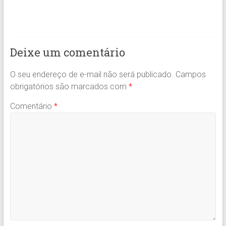
Deixe um comentário
O seu endereço de e-mail não será publicado.
Campos
obrigatórios são marcados com
*
Comentário
*