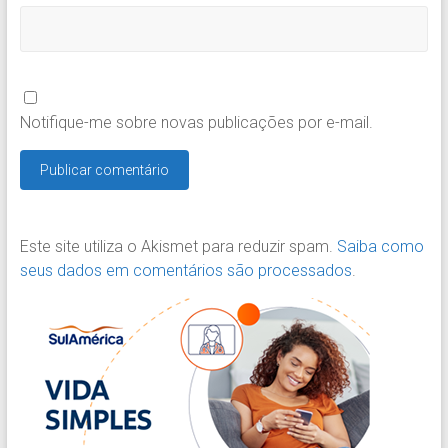
Notifique-me sobre novas publicações por e-mail.
Este site utiliza o Akismet para reduzir spam.
Saiba como
seus dados em comentários são processados
.