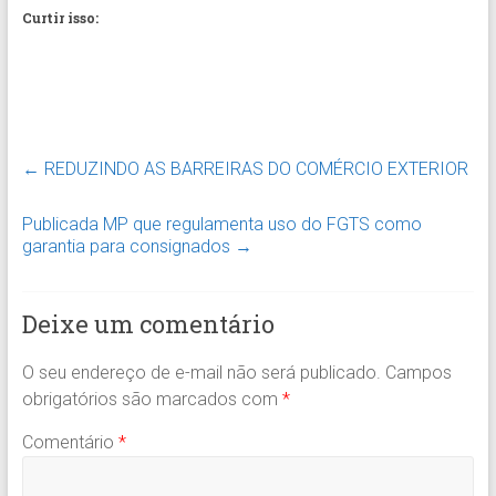
Curtir isso:
←
REDUZINDO AS BARREIRAS DO COMÉRCIO EXTERIOR
Publicada MP que regulamenta uso do FGTS como
garantia para consignados
→
Deixe um comentário
O seu endereço de e-mail não será publicado.
Campos
obrigatórios são marcados com
*
Comentário
*