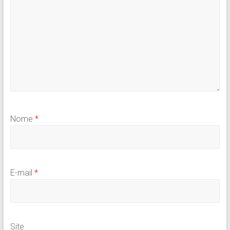
Nome
*
E-mail
*
Site