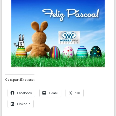
Compartilhe isso:
Facebook
E-mail
18+
LinkedIn