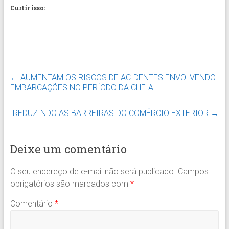
Curtir isso:
←
AUMENTAM OS RISCOS DE ACIDENTES ENVOLVENDO
EMBARCAÇÕES NO PERÍODO DA CHEIA
REDUZINDO AS BARREIRAS DO COMÉRCIO EXTERIOR
→
Deixe um comentário
O seu endereço de e-mail não será publicado.
Campos
obrigatórios são marcados com
*
Comentário
*