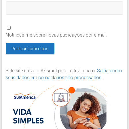
Notifique-me sobre novas publicações por e-mail.
Este site utiliza o Akismet para reduzir spam.
Saiba como
seus dados em comentários são processados
.