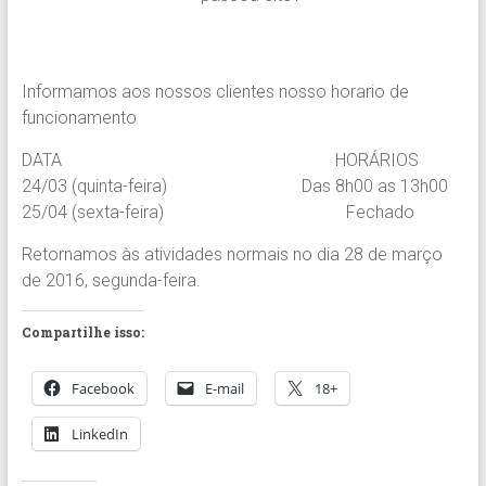
Informamos aos nossos clientes nosso horario de
funcionamento
DATA HORÁRIOS
24/03 (quinta-feira) Das 8h00 as 13h00
25/04 (sexta-feira) Fechado
Retornamos às atividades normais no dia 28 de março
de 2016, segunda-feira.
Compartilhe isso:
Facebook
E-mail
18+
LinkedIn