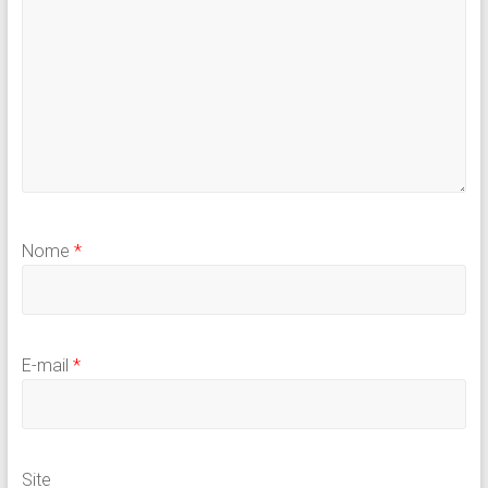
Nome
*
E-mail
*
Site