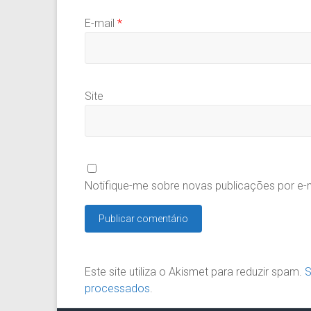
E-mail
*
Site
Notifique-me sobre novas publicações por e-m
Este site utiliza o Akismet para reduzir spam.
S
processados
.