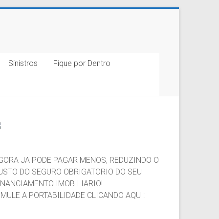
Sinistros
Fique por Dentro
GORA JA PODE PAGAR MENOS, REDUZINDO O
USTO DO SEGURO OBRIGATORIO DO SEU
INANCIAMENTO IMOBILIARIO!
IMULE A PORTABILIDADE CLICANDO AQUI: