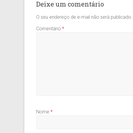
Deixe um comentário
O seu endereço de e-mail não será publicado.
Comentário
*
Nome
*