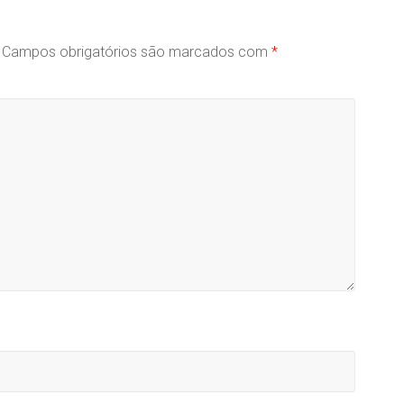
Campos obrigatórios são marcados com
*