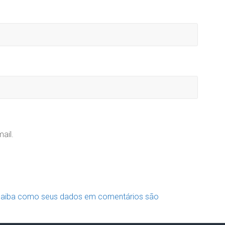
ail.
aiba como seus dados em comentários são