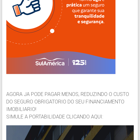
AGORA JA PODE PAGAR MENOS, REDUZINDO O CUSTO
DO SEGURO OBRIGATORIO DO SEU FINANCIAMENTO
IMOBILIARIO!
SIMULE A PORTABILIDADE CLICANDO AQUI: