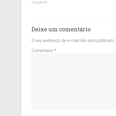
Carregando...
Deixe um comentário
O seu endereço de e-mail não será publicado.
Comentário
*