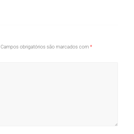
Campos obrigatórios são marcados com
*