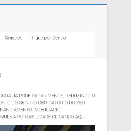
Sinistros
Fique por Dentro
GORA JA PODE PAGAR MENOS, REDUZINDO O
USTO DO SEGURO OBRIGATORIO DO SEU
INANCIAMENTO IMOBILIARIO!
IMULE A PORTABILIDADE CLICANDO AQUI: