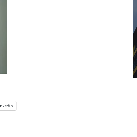
inkedIn