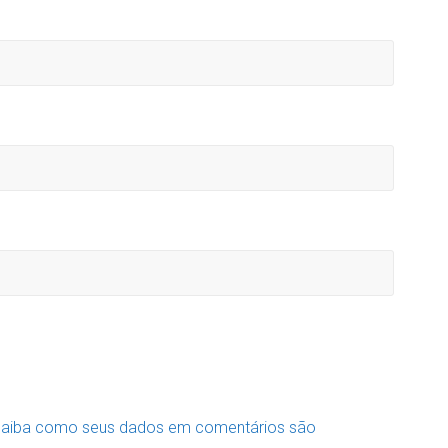
aiba como seus dados em comentários são