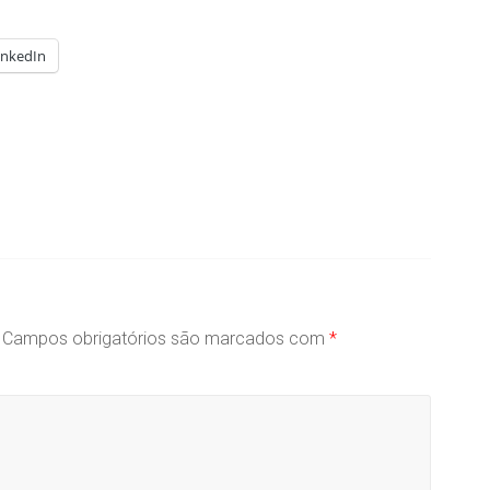
inkedIn
Campos obrigatórios são marcados com
*