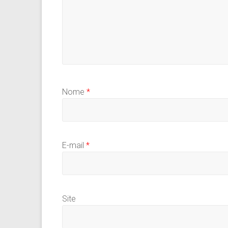
Nome
*
E-mail
*
Site