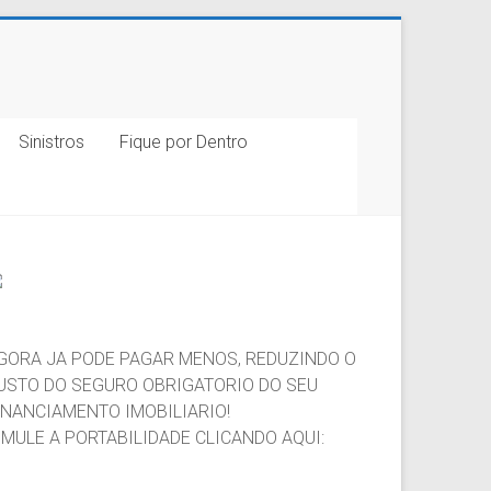
Sinistros
Fique por Dentro
GORA JA PODE PAGAR MENOS, REDUZINDO O
USTO DO SEGURO OBRIGATORIO DO SEU
INANCIAMENTO IMOBILIARIO!
IMULE A PORTABILIDADE CLICANDO AQUI: