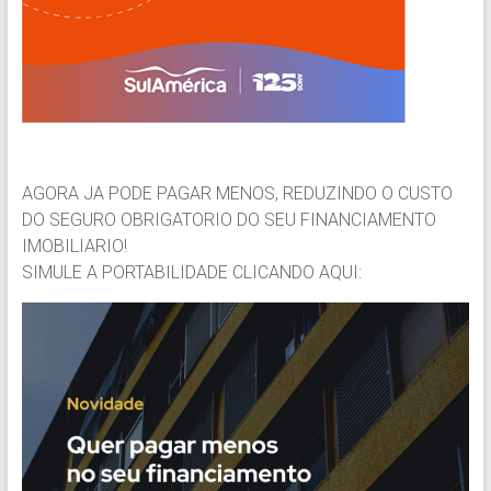
AGORA JA PODE PAGAR MENOS, REDUZINDO O CUSTO
DO SEGURO OBRIGATORIO DO SEU FINANCIAMENTO
IMOBILIARIO!
SIMULE A PORTABILIDADE CLICANDO AQUI: