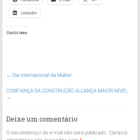
LinkedIn
Curtir isso:
←
Dia Internacional da Mulher
CONFIANÇA DA CONSTRUÇÃO ALCANÇA MAIOR NÍVEL
→
Deixe um comentário
O seu endereço de e-mail não será publicado.
Campos