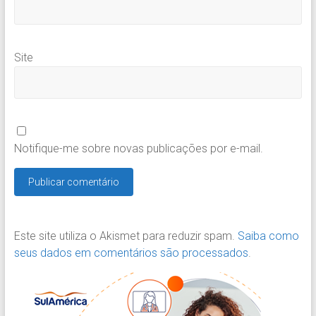
Site
Notifique-me sobre novas publicações por e-mail.
Este site utiliza o Akismet para reduzir spam.
Saiba como
seus dados em comentários são processados
.