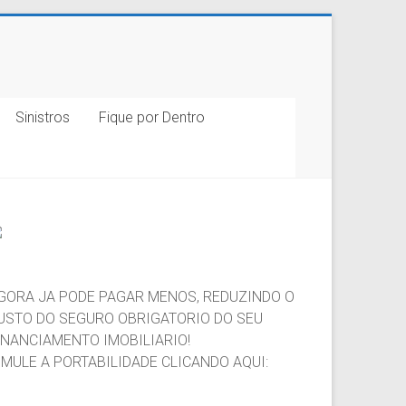
Sinistros
Fique por Dentro
GORA JA PODE PAGAR MENOS, REDUZINDO O
USTO DO SEGURO OBRIGATORIO DO SEU
INANCIAMENTO IMOBILIARIO!
IMULE A PORTABILIDADE CLICANDO AQUI: