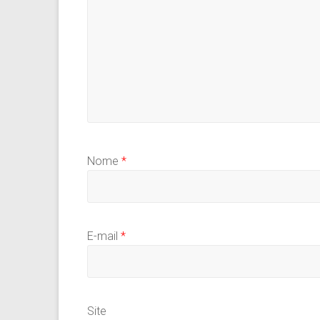
Nome
*
E-mail
*
Site