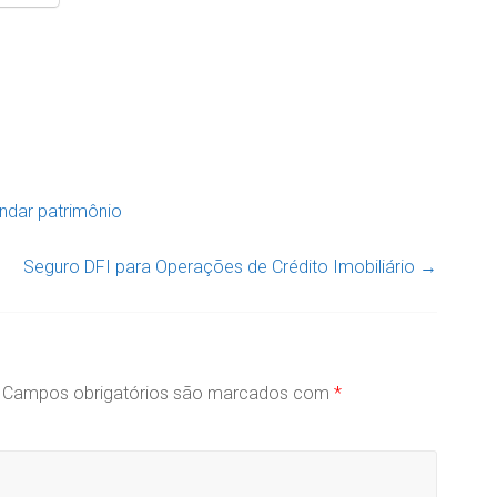
ndar patrimônio
Seguro DFI para Operações de Crédito Imobiliário
→
Campos obrigatórios são marcados com
*