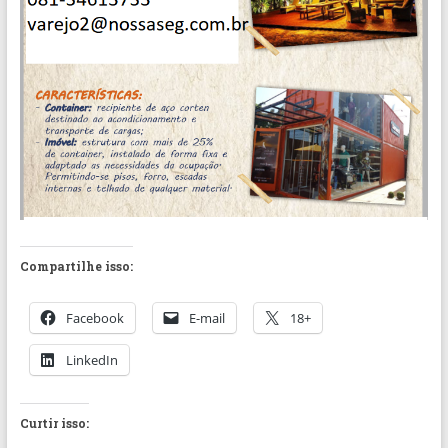
Compartilhe isso:
Facebook
E-mail
18+
LinkedIn
Curtir isso: