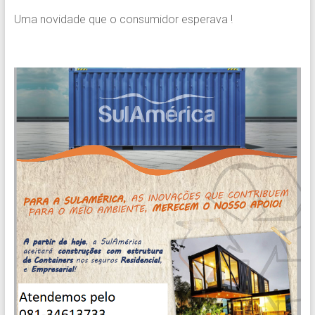
Uma novidade que o consumidor esperava !