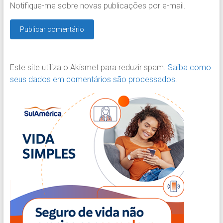
Notifique-me sobre novas publicações por e-mail.
Este site utiliza o Akismet para reduzir spam.
Saiba como
seus dados em comentários são processados
.