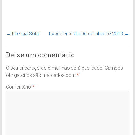
←
Energia Solar
Expediente dia 06 de julho de 2018
→
Deixe um comentário
O seu endereço de e-mail não será publicado.
Campos
obrigatórios são marcados com
*
Comentário
*