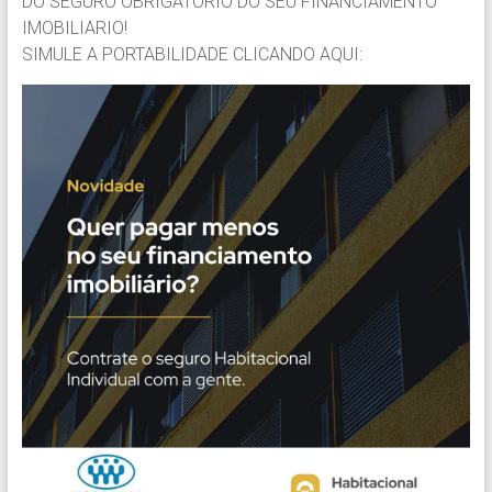
DO SEGURO OBRIGATORIO DO SEU FINANCIAMENTO
IMOBILIARIO!
SIMULE A PORTABILIDADE CLICANDO AQUI: