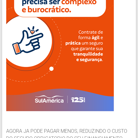
AGORA JA PODE PAGAR MENOS, REDUZINDO O CUSTO