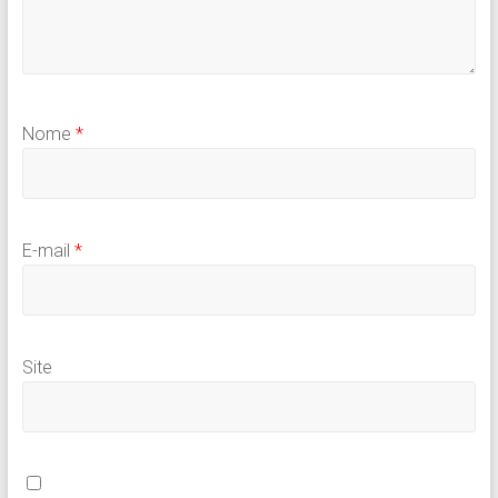
Nome
*
E-mail
*
Site