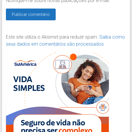
Notifique-me sobre novas publicações por e-mail.
Este site utiliza o Akismet para reduzir spam.
Saiba como
seus dados em comentários são processados
.