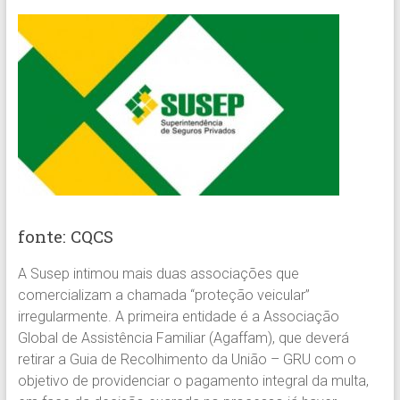
fonte: CQCS
A Susep intimou mais duas associações que
comercializam a chamada “proteção veicular”
irregularmente. A primeira entidade é a Associação
Global de Assistência Familiar (Agaffam), que deverá
retirar a Guia de Recolhimento da União – GRU com o
objetivo de providenciar o pagamento integral da multa,