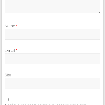
Nome
*
E-mail
*
Site