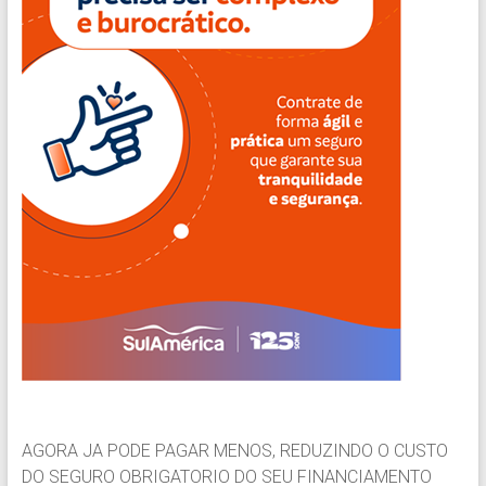
AGORA JA PODE PAGAR MENOS, REDUZINDO O CUSTO
DO SEGURO OBRIGATORIO DO SEU FINANCIAMENTO