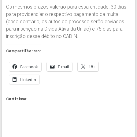
Os mesmos prazos valerão para essa entidade: 30 dias
para providenciar o respectivo pagamento da multa
(caso contrário, os autos do processo serão enviados
para inscrição na Dívida Ativa da União) e 75 dias para
inscrição desse débito no CADIN.
Compartilhe isso:
Facebook
E-mail
18+
LinkedIn
Curtir isso: