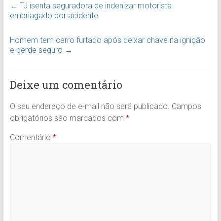
←
TJ isenta seguradora de indenizar motorista
embriagado por acidente
Homem tem carro furtado após deixar chave na ignição
e perde seguro
→
Deixe um comentário
O seu endereço de e-mail não será publicado.
Campos
obrigatórios são marcados com
*
Comentário
*