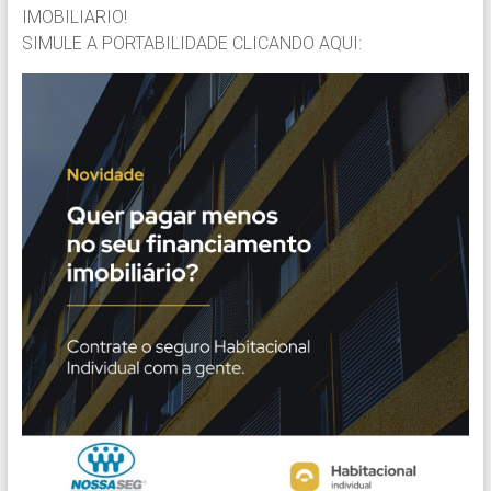
IMOBILIARIO!
SIMULE A PORTABILIDADE CLICANDO AQUI: