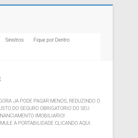
Sinistros
Fique por Dentro
GORA JA PODE PAGAR MENOS, REDUZINDO O
USTO DO SEGURO OBRIGATORIO DO SEU
INANCIAMENTO IMOBILIARIO!
IMULE A PORTABILIDADE CLICANDO AQUI: