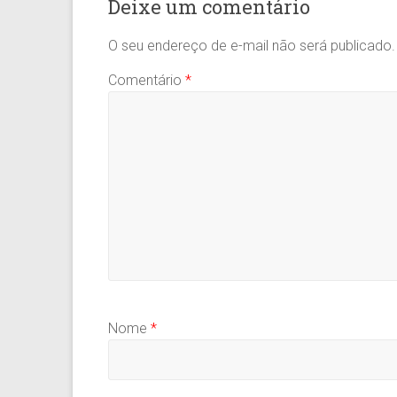
Deixe um comentário
O seu endereço de e-mail não será publicado.
Comentário
*
Nome
*