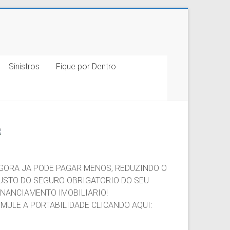
Sinistros
Fique por Dentro
GORA JA PODE PAGAR MENOS, REDUZINDO O
USTO DO SEGURO OBRIGATORIO DO SEU
INANCIAMENTO IMOBILIARIO!
IMULE A PORTABILIDADE CLICANDO AQUI: