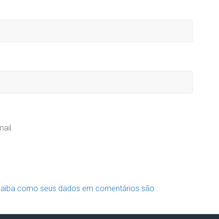
ail.
aiba como seus dados em comentários são