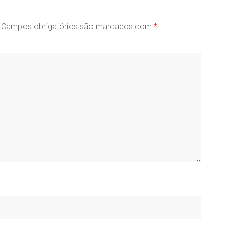
Campos obrigatórios são marcados com
*