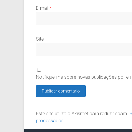
E-mail
*
Site
Notifique-me sobre novas publicações por e-m
Este site utiliza o Akismet para reduzir spam.
S
processados
.