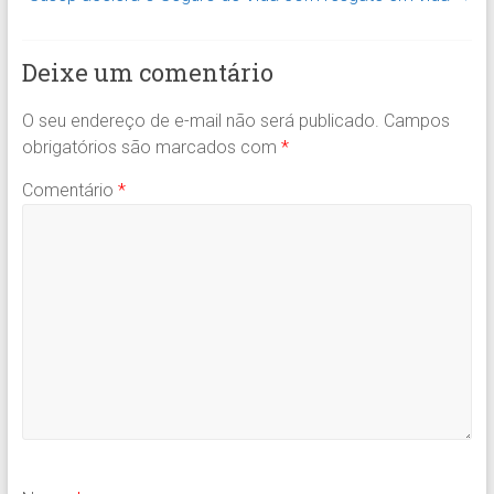
Deixe um comentário
O seu endereço de e-mail não será publicado.
Campos
obrigatórios são marcados com
*
Comentário
*