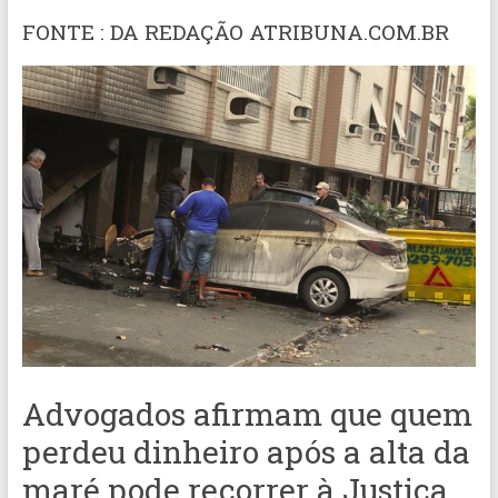
FONTE : DA REDAÇÃO ATRIBUNA.COM.BR
Advogados afirmam que quem
perdeu dinheiro após a alta da
maré pode recorrer à Justiça