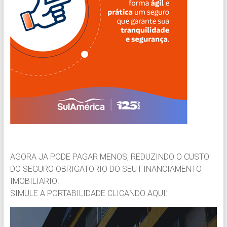
AGORA JA PODE PAGAR MENOS, REDUZINDO O CUSTO
DO SEGURO OBRIGATORIO DO SEU FINANCIAMENTO
IMOBILIARIO!
SIMULE A PORTABILIDADE CLICANDO AQUI: