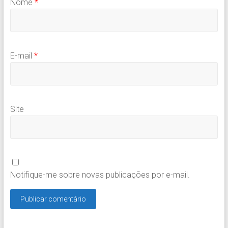
Nome
*
E-mail
*
Site
Notifique-me sobre novas publicações por e-mail.