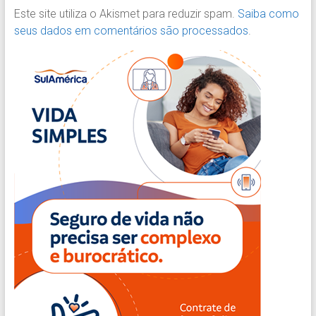
Este site utiliza o Akismet para reduzir spam.
Saiba como
seus dados em comentários são processados
.