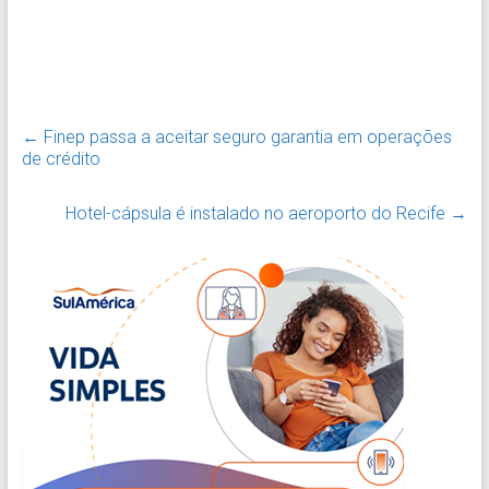
←
Finep passa a aceitar seguro garantia em operações
de crédito
Hotel-cápsula é instalado no aeroporto do Recife
→