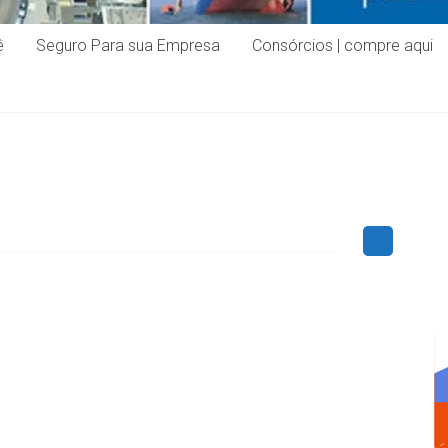
ê
Seguro Para sua Empresa
Consórcios | compre aqui