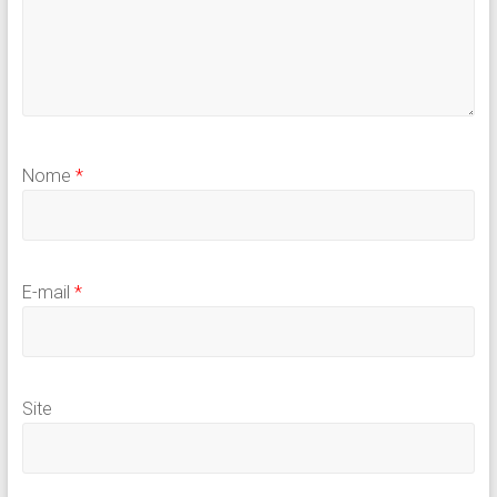
Nome
*
E-mail
*
Site