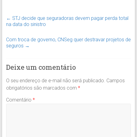
←
STJ decide que seguradoras devem pagar perda total
na data do sinistro
Com troca de governo, CNSeg quer destravar projetos de
seguros
→
Deixe um comentário
O seu endereço de e-mail não será publicado.
Campos
obrigatórios são marcados com
*
Comentário
*