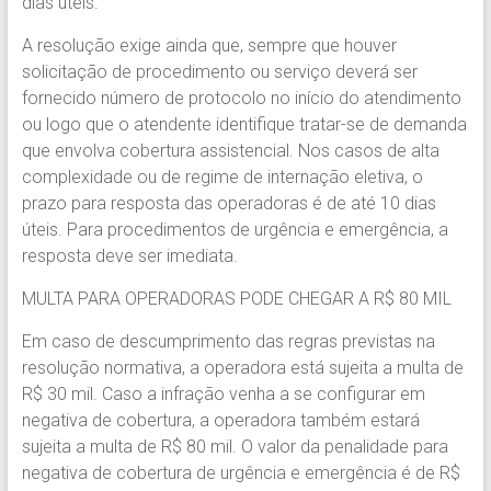
dias úteis.
A resolução exige ainda que, sempre que houver
solicitação de procedimento ou serviço deverá ser
fornecido número de protocolo no início do atendimento
ou logo que o atendente identifique tratar-se de demanda
que envolva cobertura assistencial. Nos casos de alta
complexidade ou de regime de internação eletiva, o
prazo para resposta das operadoras é de até 10 dias
úteis. Para procedimentos de urgência e emergência, a
resposta deve ser imediata.
MULTA PARA OPERADORAS PODE CHEGAR A R$ 80 MIL
Em caso de descumprimento das regras previstas na
resolução normativa, a operadora está sujeita a multa de
R$ 30 mil. Caso a infração venha a se configurar em
negativa de cobertura, a operadora também estará
sujeita a multa de R$ 80 mil. O valor da penalidade para
negativa de cobertura de urgência e emergência é de R$