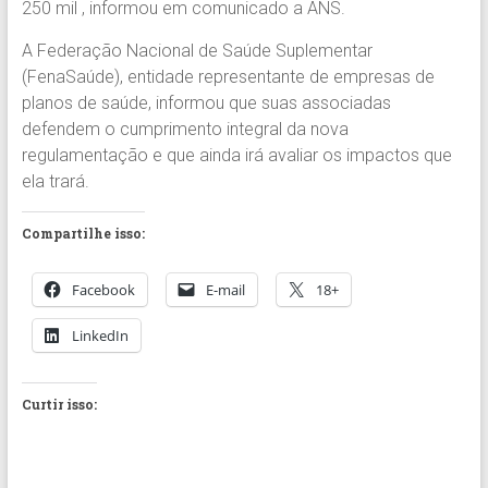
250 mil , informou em comunicado a ANS.
A Federação Nacional de Saúde Suplementar
(FenaSaúde), entidade representante de empresas de
planos de saúde, informou que suas associadas
defendem o cumprimento integral da nova
regulamentação e que ainda irá avaliar os impactos que
ela trará.
Compartilhe isso:
Facebook
E-mail
18+
LinkedIn
Curtir isso: