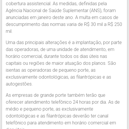
cobertura assistencial. As medidas, definidas pela
Agência Nacional de Saúde Suplementar (ANS), foram
anunciadas em janeiro deste ano. A multa em casos de
descumprimento das normas varia de R$ 30 mil a R$ 250
mil.
Uma das principais alterações é a implantação, por parte
das operadoras, de uma unidade de atendimento, em
horário comercial, durante todos os dias úteis nas
capitais ou regiões de maior atuação dos planos. São
isentas as operadoras de pequeno porte, as
exclusivamente odontológicas, as filantrópicas e as
autogestões.
As empresas de grande porte também terão que
oferecer atendimento telefônico 24 horas por dia. As de
médio e pequeno porte, as exclusivamente
odontológicas e as filantrópicas deverão ter canal
telefônico para atendimento em horário comercial em