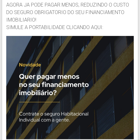
AGORA JA PODE PAGAR MENOS, REDUZINDO O CUSTO
DO SEGURO OBRIGATORIO DO SEU FINANCIAMENTO
IMOBILIARIO!
SIMULE A PORTABILIDADE CLICANDO AQUI: