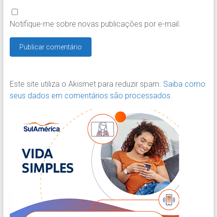
Notifique-me sobre novas publicações por e-mail.
Este site utiliza o Akismet para reduzir spam.
Saiba como
seus dados em comentários são processados
.