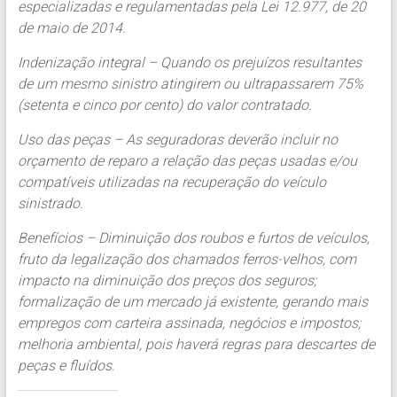
especializadas e regulamentadas pela Lei 12.977, de 20
de maio de 2014.
Indenização integral – Quando os prejuízos resultantes
de um mesmo sinistro atingirem ou ultrapassarem 75%
(setenta e cinco por cento) do valor contratado.
Uso das peças – As seguradoras deverão incluir no
orçamento de reparo a relação das peças usadas e/ou
compatíveis utilizadas na recuperação do veículo
sinistrado.
Benefícios – Diminuição dos roubos e furtos de veículos,
fruto da legalização dos chamados ferros-velhos, com
impacto na diminuição dos preços dos seguros;
formalização de um mercado já existente, gerando mais
empregos com carteira assinada, negócios e impostos;
melhoria ambiental, pois haverá regras para descartes de
peças e fluídos.