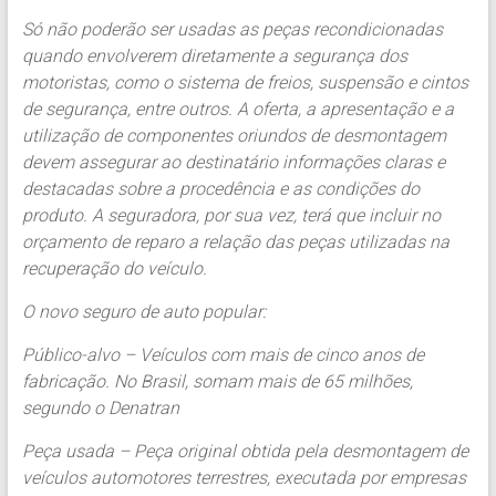
Só não poderão ser usadas as peças recondicionadas
quando envolverem diretamente a segurança dos
motoristas, como o sistema de freios, suspensão e cintos
de segurança, entre outros. A oferta, a apresentação e a
utilização de componentes oriundos de desmontagem
devem assegurar ao destinatário informações claras e
destacadas sobre a procedência e as condições do
produto. A seguradora, por sua vez, terá que incluir no
orçamento de reparo a relação das peças utilizadas na
recuperação do veículo.
O novo seguro de auto popular:
Público-alvo – Veículos com mais de cinco anos de
fabricação. No Brasil, somam mais de 65 milhões,
segundo o Denatran
Peça usada – Peça original obtida pela desmontagem de
veículos automotores terrestres, executada por empresas