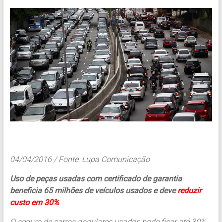
04/04/2016 / Fonte: Lupa Comunicação
Uso de peças usadas com certificado de garantia
beneficia 65 milhões de veículos usados e deve
reduzir
custo em 30%
O seguro de carros populares usados pode ficar até 30%