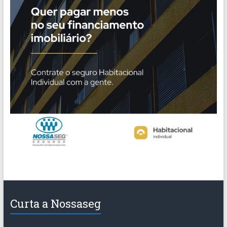
Curta a Nossaseg