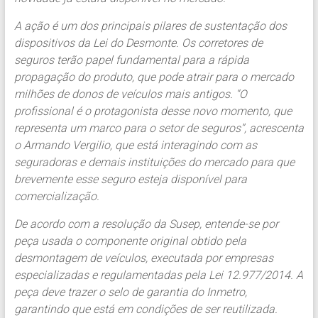
A ação é um dos principais pilares de sustentação dos
dispositivos da Lei do Desmonte. Os corretores de
seguros terão papel fundamental para a rápida
propagação do produto, que pode atrair para o mercado
milhões de donos de veículos mais antigos. “O
profissional é o protagonista desse novo momento, que
representa um marco para o setor de seguros”, acrescenta
o Armando Vergilio, que está interagindo com as
seguradoras e demais instituições do mercado para que
brevemente esse seguro esteja disponível para
comercialização.
De acordo com a resolução da Susep, entende-se por
peça usada o componente original obtido pela
desmontagem de veículos, executada por empresas
especializadas e regulamentadas pela Lei 12.977/2014. A
peça deve trazer o selo de garantia do Inmetro,
garantindo que está em condições de ser reutilizada.