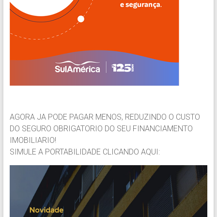
AGORA JA PODE PAGAR MENOS, REDUZINDO O CUSTO
DO SEGURO OBRIGATORIO DO SEU FINANCIAMENTO
IMOBILIARIO!
SIMULE A PORTABILIDADE CLICANDO AQUI: