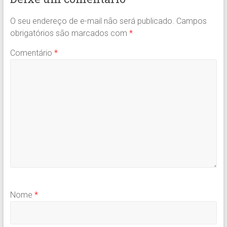
O seu endereço de e-mail não será publicado.
Campos
obrigatórios são marcados com
*
Comentário
*
Nome
*