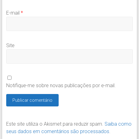
E-mail
*
Site
Notifique-me sobre novas publicações por e-mail.
Este site utiliza o Akismet para reduzir spam.
Saiba como
seus dados em comentários são processados
.